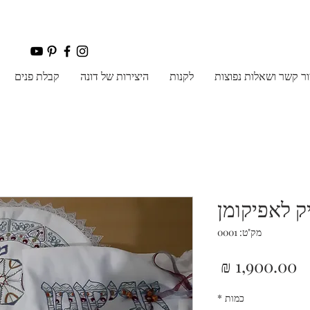
ר קשר ושאלות נפוצות
לקנות
היצירות של דונה
קבלת פנים
ק לאפיקומן
מק"ט: 0001
מחיר
כמות
*