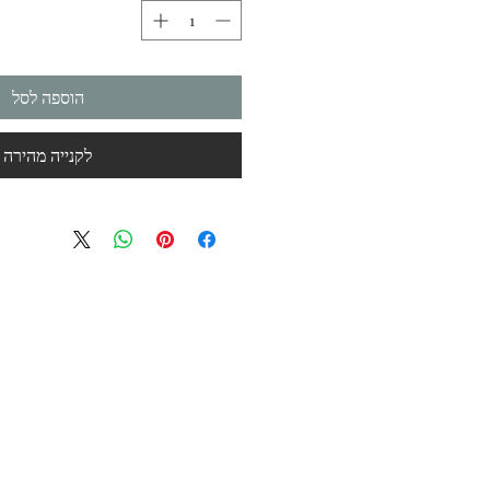
הוספה לסל
לקנייה מהירה